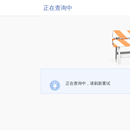
正在查询中
正在查询中，请刷新重试