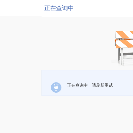
正在查询中
正在查询中，请刷新重试