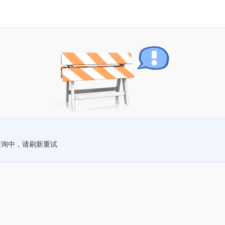
查询中，请刷新重试