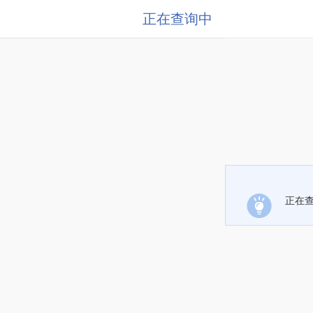
正在查询中
正在