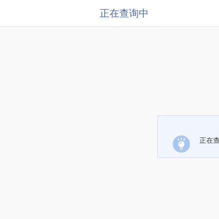
正在查询中
正在