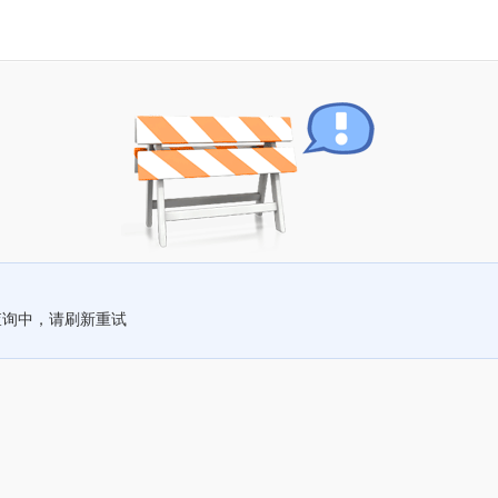
查询中，请刷新重试