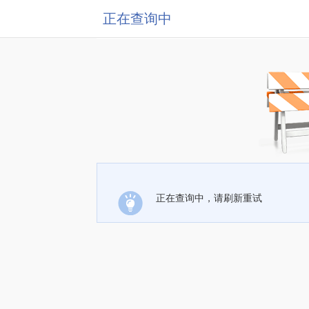
正在查询中
正在查询中，请刷新重试