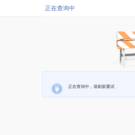
正在查询中
正在查询中，请刷新重试