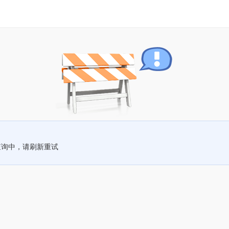
查询中，请刷新重试