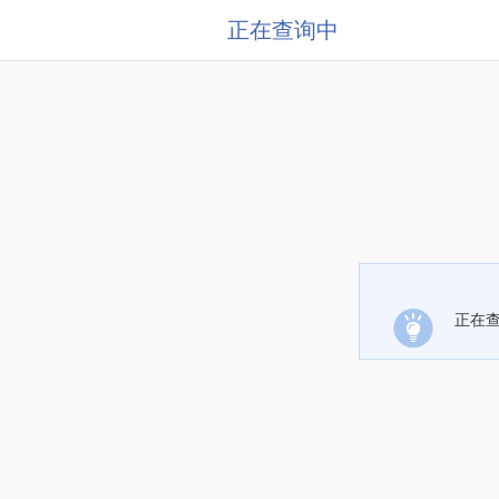
正在查询中
正在